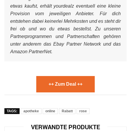
etwas kaufst, erhält yourdealz eventuell eine kleine
Provision vom jeweiligen Anbieter. Für dich
entstehen dabei keinerlei Mehrkosten und es steht dir
frei ob und wo du etwas bestellst. Zu unseren
Partnerprogrammen und Partnerschaften gehören
unter anderem das Ebay Partner Network und das
Amazon PartnerNet.
++ Zum Deal ++
TAGS:
apotheke
online
Rabatt
rose
VERWANDTE PRODUKTE