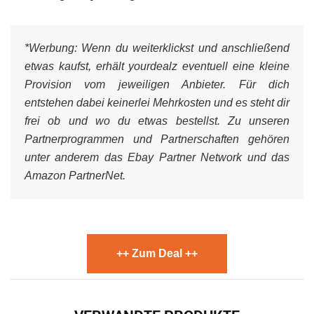
*Werbung:
Wenn du weiterklickst und anschließend
etwas kaufst, erhält yourdealz eventuell eine kleine
Provision vom jeweiligen Anbieter. Für dich
entstehen dabei keinerlei Mehrkosten und es steht dir
frei ob und wo du etwas bestellst. Zu unseren
Partnerprogrammen und Partnerschaften gehören
unter anderem das Ebay Partner Network und das
Amazon PartnerNet.
++ Zum Deal ++