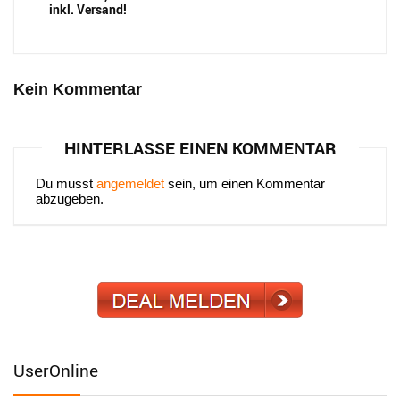
inkl. Versand!
Kein Kommentar
HINTERLASSE EINEN KOMMENTAR
Du musst
angemeldet
sein, um einen Kommentar
abzugeben.
UserOnline