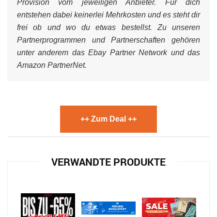
Provision vom jeweiligen Anbieter. Für dich
entstehen dabei keinerlei Mehrkosten und es steht dir
frei ob und wo du etwas bestellst. Zu unseren
Partnerprogrammen und Partnerschaften gehören
unter anderem das Ebay Partner Network und das
Amazon PartnerNet.
++ Zum Deal ++
VERWANDTE PRODUKTE