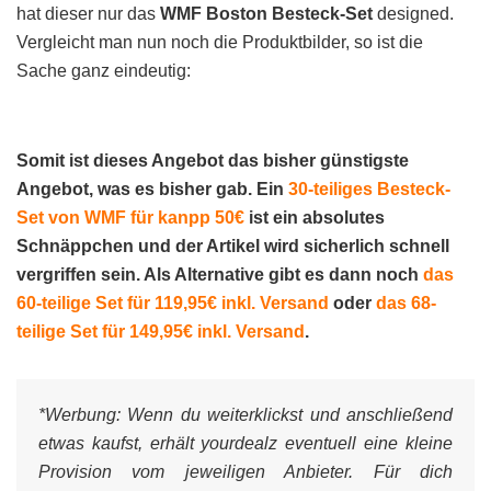
hat dieser nur das
WMF Boston Besteck-Set
designed.
Vergleicht man nun noch die Produktbilder, so ist die
Sache ganz eindeutig:
Somit ist dieses Angebot das bisher günstigste
Angebot, was es bisher gab. Ein
30-teiliges Besteck-
Set von WMF für kanpp 50€
ist ein absolutes
Schnäppchen und der Artikel wird sicherlich schnell
vergriffen sein. Als Alternative gibt es dann noch
das
60-teilige Set für 119,95€ inkl. Versand
oder
das 68-
teilige Set für 149,95€ inkl. Versand
.
*Werbung:
Wenn du weiterklickst und anschließend
etwas kaufst, erhält yourdealz eventuell eine kleine
Provision vom jeweiligen Anbieter. Für dich