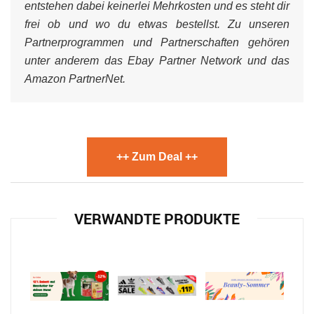
entstehen dabei keinerlei Mehrkosten und es steht dir
frei ob und wo du etwas bestellst. Zu unseren
Partnerprogrammen und Partnerschaften gehören
unter anderem das Ebay Partner Network und das
Amazon PartnerNet.
++ Zum Deal ++
VERWANDTE PRODUKTE