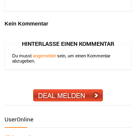
Kein Kommentar
HINTERLASSE EINEN KOMMENTAR
Du musst
angemeldet
sein, um einen Kommentar
abzugeben.
UserOnline