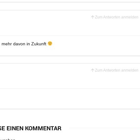
Zum Antworten anmelden
ne mehr davon in Zukunft
Zum Antworten anmelden
SE EINEN KOMMENTAR