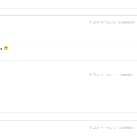
Zum Antworten anmelden
in
Zum Antworten anmelden
Zum Antworten anmelden