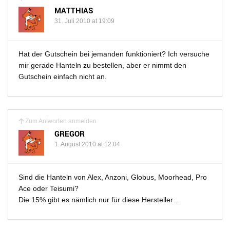
MATTHIAS
31. Juli 2010 at 19:09
Hat der Gutschein bei jemanden funktioniert? Ich versuche
mir gerade Hanteln zu bestellen, aber er nimmt den
Gutschein einfach nicht an.
Zum Antworten anmelden
GREGOR
1. August 2010 at 12:04
Sind die Hanteln von Alex, Anzoni, Globus, Moorhead, Pro
Ace oder Teisumi?
Die 15% gibt es nämlich nur für diese Hersteller…