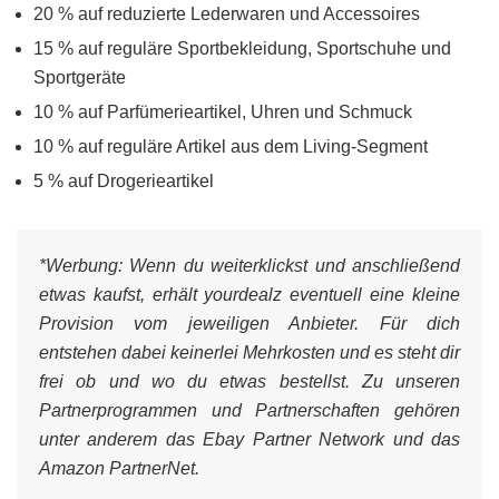
20 % auf reduzierte Lederwaren und Accessoires
15 % auf reguläre Sportbekleidung, Sportschuhe und
Sportgeräte
10 % auf Parfümerieartikel, Uhren und Schmuck
10 % auf reguläre Artikel aus dem Living-Segment
5 % auf Drogerieartikel
*Werbung:
Wenn du weiterklickst und anschließend
etwas kaufst, erhält yourdealz eventuell eine kleine
Provision vom jeweiligen Anbieter. Für dich
entstehen dabei keinerlei Mehrkosten und es steht dir
frei ob und wo du etwas bestellst. Zu unseren
Partnerprogrammen und Partnerschaften gehören
unter anderem das Ebay Partner Network und das
Amazon PartnerNet.