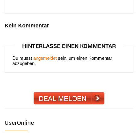
Kein Kommentar
HINTERLASSE EINEN KOMMENTAR
Du musst
angemeldet
sein, um einen Kommentar
abzugeben.
UserOnline