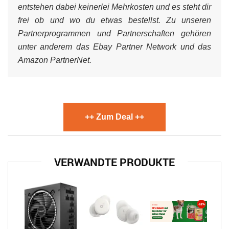
entstehen dabei keinerlei Mehrkosten und es steht dir
frei ob und wo du etwas bestellst. Zu unseren
Partnerprogrammen und Partnerschaften gehören
unter anderem das Ebay Partner Network und das
Amazon PartnerNet.
++ Zum Deal ++
VERWANDTE PRODUKTE