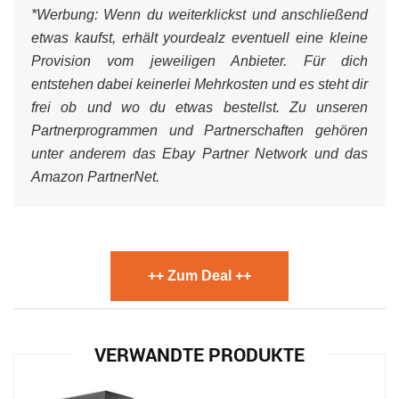
*Werbung:
Wenn du weiterklickst und anschließend
etwas kaufst, erhält yourdealz eventuell eine kleine
Provision vom jeweiligen Anbieter. Für dich
entstehen dabei keinerlei Mehrkosten und es steht dir
frei ob und wo du etwas bestellst. Zu unseren
Partnerprogrammen und Partnerschaften gehören
unter anderem das Ebay Partner Network und das
Amazon PartnerNet.
++ Zum Deal ++
VERWANDTE PRODUKTE