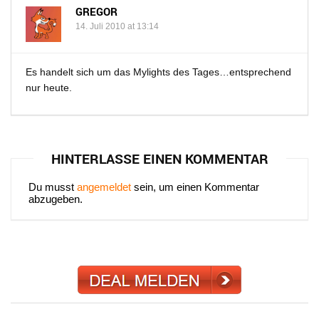
GREGOR
14. Juli 2010 at 13:14
Es handelt sich um das Mylights des Tages…entsprechend
nur heute.
HINTERLASSE EINEN KOMMENTAR
Du musst
angemeldet
sein, um einen Kommentar
abzugeben.