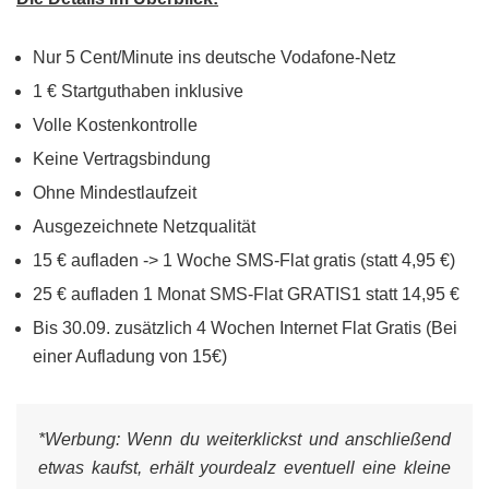
Nur 5 Cent/Minute ins deutsche Vodafone-Netz
1 € Startguthaben inklusive
Volle Kostenkontrolle
Keine Vertragsbindung
Ohne Mindestlaufzeit
Ausgezeichnete Netzqualität
15 € aufladen -> 1 Woche SMS-Flat gratis (statt 4,95 €)
25 € aufladen 1 Monat SMS-Flat GRATIS1 statt 14,95 €
Bis 30.09. zusätzlich 4 Wochen Internet Flat Gratis (Bei
einer Aufladung von 15€)
*Werbung:
Wenn du weiterklickst und anschließend
etwas kaufst, erhält yourdealz eventuell eine kleine