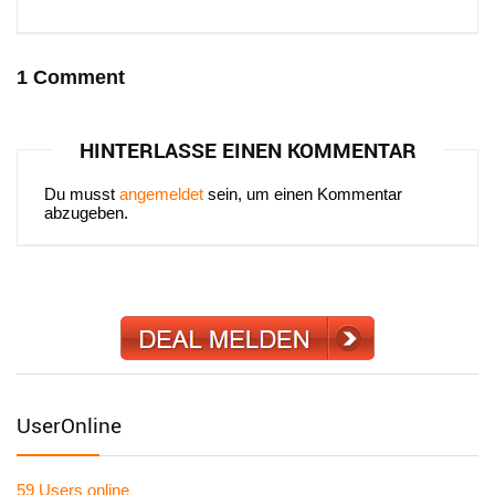
1 Comment
HINTERLASSE EINEN KOMMENTAR
Du musst
angemeldet
sein, um einen Kommentar
abzugeben.
UserOnline
59 Users
online