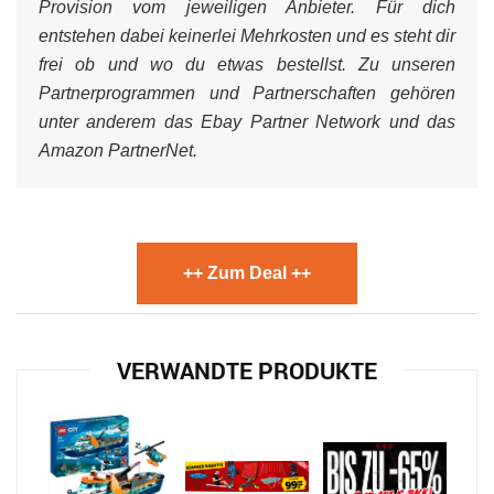
Provision vom jeweiligen Anbieter. Für dich
entstehen dabei keinerlei Mehrkosten und es steht dir
frei ob und wo du etwas bestellst. Zu unseren
Partnerprogrammen und Partnerschaften gehören
unter anderem das Ebay Partner Network und das
Amazon PartnerNet.
++ Zum Deal ++
VERWANDTE PRODUKTE