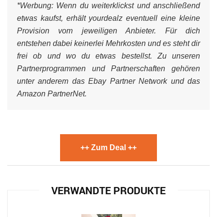
*Werbung:
Wenn du weiterklickst und anschließend
etwas kaufst, erhält yourdealz eventuell eine kleine
Provision vom jeweiligen Anbieter. Für dich
entstehen dabei keinerlei Mehrkosten und es steht dir
frei ob und wo du etwas bestellst. Zu unseren
Partnerprogrammen und Partnerschaften gehören
unter anderem das Ebay Partner Network und das
Amazon PartnerNet.
++ Zum Deal ++
VERWANDTE PRODUKTE