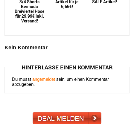
3/4 Shorts
Artikel für je
SALE Artikel!
Bermuda
6,66€!
Dreiviertel Hose
für 29,99€ inkl.
Versand!
Kein Kommentar
HINTERLASSE EINEN KOMMENTAR
Du musst
angemeldet
sein, um einen Kommentar
abzugeben.