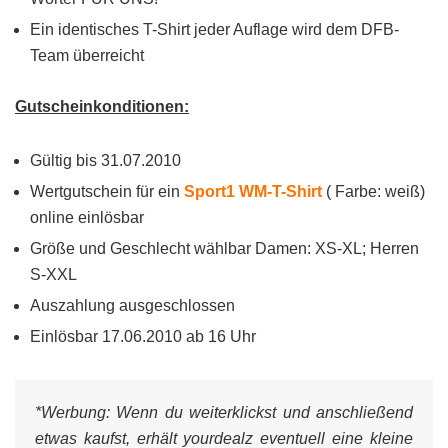
Ein identisches T-Shirt jeder Auflage wird dem DFB-
Team überreicht
Gutscheinkonditionen:
Gültig bis 31.07.2010
Wertgutschein für ein
Sport1 WM-T-Shirt
( Farbe: weiß)
online einlösbar
Größe und Geschlecht wählbar Damen: XS-XL; Herren
S-XXL
Auszahlung ausgeschlossen
Einlösbar 17.06.2010 ab 16 Uhr
*Werbung:
Wenn du weiterklickst und anschließend
etwas kaufst, erhält yourdealz eventuell eine kleine