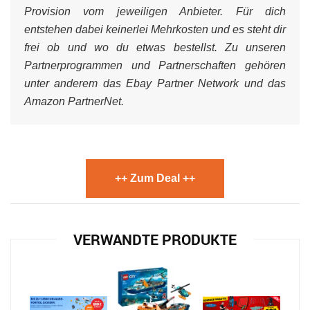
Provision vom jeweiligen Anbieter. Für dich
entstehen dabei keinerlei Mehrkosten und es steht dir
frei ob und wo du etwas bestellst. Zu unseren
Partnerprogrammen und Partnerschaften gehören
unter anderem das Ebay Partner Network und das
Amazon PartnerNet.
++ Zum Deal ++
VERWANDTE PRODUKTE