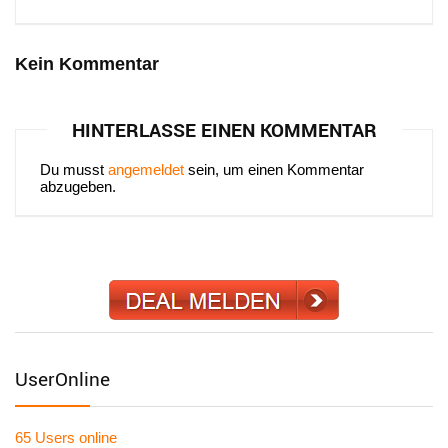
Kein Kommentar
HINTERLASSE EINEN KOMMENTAR
Du musst
angemeldet
sein, um einen Kommentar
abzugeben.
UserOnline
65 Users
online