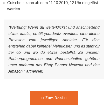
Gutschein kann ab dem 11.10.2010, 12 Uhr eingelöst
werden
*Werbung:
Wenn du weiterklickst und anschließend
etwas kaufst, erhält yourdealz eventuell eine kleine
Provision vom jeweiligen Anbieter. Für dich
entstehen dabei keinerlei Mehrkosten und es steht dir
frei ob und wo du etwas bestellst. Zu unseren
Partnerprogrammen und Partnerschaften gehören
unter anderem das Ebay Partner Network und das
Amazon PartnerNet.
++ Zum Deal ++