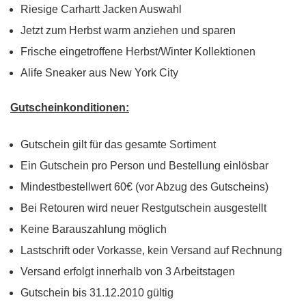
Riesige Carhartt Jacken Auswahl
Jetzt zum Herbst warm anziehen und sparen
Frische eingetroffene Herbst/Winter Kollektionen
Alife Sneaker aus New York City
Gutscheinkonditionen:
Gutschein gilt für das gesamte Sortiment
Ein Gutschein pro Person und Bestellung einlösbar
Mindestbestellwert 60€ (vor Abzug des Gutscheins)
Bei Retouren wird neuer Restgutschein ausgestellt
Keine Barauszahlung möglich
Lastschrift oder Vorkasse, kein Versand auf Rechnung
Versand erfolgt innerhalb von 3 Arbeitstagen
Gutschein bis 31.12.2010 gültig