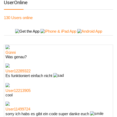
UserOnline
130 Users
online
Günni
Was genau?
User12289322
Es funktioniert einfach nicht
User12213905
cool
User11499724
sorry ich habs es gibt ein code super danke euch