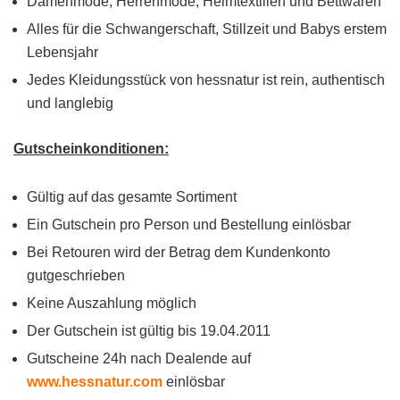
Damenmode, Herrenmode, Heimtextilien und Bettwaren
Alles für die Schwangerschaft, Stillzeit und Babys erstem
Lebensjahr
Jedes Kleidungsstück von hessnatur ist rein, authentisch
und langlebig
Gutscheinkonditionen:
Gültig auf das gesamte Sortiment
Ein Gutschein pro Person und Bestellung einlösbar
Bei Retouren wird der Betrag dem Kundenkonto
gutgeschrieben
Keine Auszahlung möglich
Der Gutschein ist gültig bis 19.04.2011
Gutscheine 24h nach Dealende auf
www.hessnatur.com
einlösbar