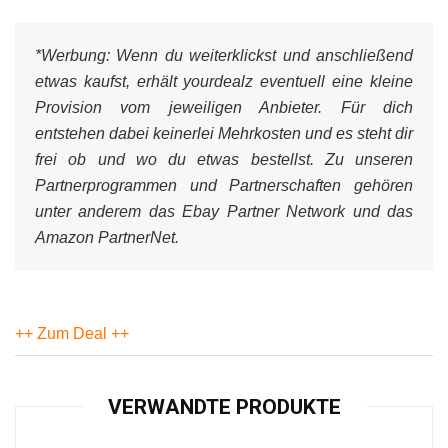
*Werbung:
Wenn du weiterklickst und anschließend
etwas kaufst, erhält yourdealz eventuell eine kleine
Provision vom jeweiligen Anbieter. Für dich
entstehen dabei keinerlei Mehrkosten und es steht dir
frei ob und wo du etwas bestellst. Zu unseren
Partnerprogrammen und Partnerschaften gehören
unter anderem das Ebay Partner Network und das
Amazon PartnerNet.
++ Zum Deal ++
VERWANDTE PRODUKTE