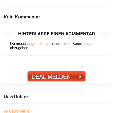
Kein Kommentar
HINTERLASSE EINEN KOMMENTAR
Du musst
angemeldet
sein, um einen Kommentar
abzugeben.
UserOnline
65 Users
online