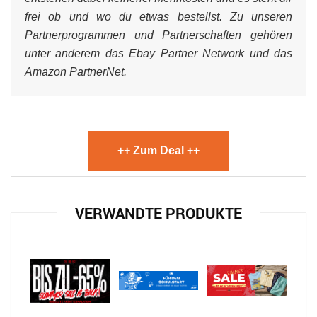
frei ob und wo du etwas bestellst. Zu unseren
Partnerprogrammen und Partnerschaften gehören
unter anderem das Ebay Partner Network und das
Amazon PartnerNet.
++ Zum Deal ++
VERWANDTE PRODUKTE