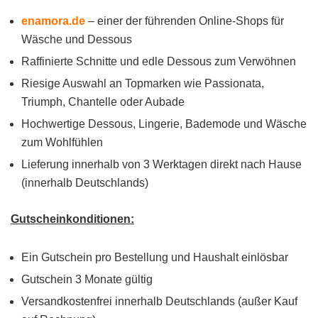
enamora.de
– einer der führenden Online-Shops für
Wäsche und Dessous
Raffinierte Schnitte und edle Dessous zum Verwöhnen
Riesige Auswahl an Topmarken wie Passionata,
Triumph, Chantelle oder Aubade
Hochwertige Dessous, Lingerie, Bademode und Wäsche
zum Wohlfühlen
Lieferung innerhalb von 3 Werktagen direkt nach Hause
(innerhalb Deutschlands)
Gutscheinkonditionen:
Ein Gutschein pro Bestellung und Haushalt einlösbar
Gutschein 3 Monate gültig
Versandkostenfrei innerhalb Deutschlands (außer Kauf