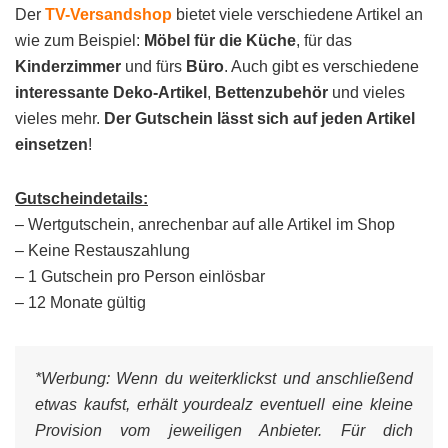
Der
TV-Versandshop
bietet viele verschiedene Artikel an
wie zum Beispiel:
Möbel für die Küche
, für das
Kinderzimmer
und fürs
Büro
. Auch gibt es verschiedene
interessante Deko-Artikel
,
Bettenzubehör
und vieles
vieles mehr.
Der Gutschein lässt sich auf jeden Artikel
einsetzen
!
Gutscheindetails:
– Wertgutschein, anrechenbar auf alle Artikel im Shop
– Keine Restauszahlung
– 1 Gutschein pro Person einlösbar
– 12 Monate gültig
*Werbung:
Wenn du weiterklickst und anschließend
etwas kaufst, erhält yourdealz eventuell eine kleine
Provision vom jeweiligen Anbieter. Für dich