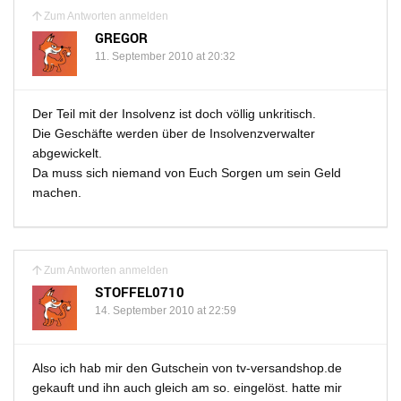
Zum Antworten anmelden
GREGOR
11. September 2010 at 20:32
Der Teil mit der Insolvenz ist doch völlig unkritisch.
Die Geschäfte werden über de Insolvenzverwalter
abgewickelt.
Da muss sich niemand von Euch Sorgen um sein Geld
machen.
Zum Antworten anmelden
STOFFEL0710
14. September 2010 at 22:59
Also ich hab mir den Gutschein von tv-versandshop.de
gekauft und ihn auch gleich am so. eingelöst. hatte mir