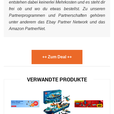
entstehen dabei keinerlei Mehrkosten und es steht dir
frei ob und wo du etwas bestellst. Zu unseren
Partnerprogrammen und Partnerschaften gehören
unter anderem das Ebay Partner Network und das
Amazon PartnerNet.
++ Zum Deal ++
VERWANDTE PRODUKTE