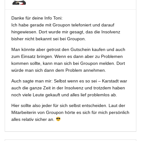
Danke für deine Info Toni:
Ich habe gerade mit Groupon telefoniert und darauf
hingewiesen. Dort wurde mir gesagt, das die Insolvenz
bisher nicht bekannt sei bei Groupon.
Man könnte aber getrost den Gutschein kaufen und auch
zum Einsatz bringen. Wenn es dann aber zu Problemen
kommen sollte, kann man sich bei Groupon melden. Dort
würde man sich dann dem Problem annehmen.
Auch sagte man mir: Selbst wenn es so sei – Karstadt war
auch die ganze Zeit in der Insolvenz und trotzdem haben
noch viele Leute gekauft und alles lief problemlos ab.
Hier sollte also jeder für sich selbst entscheiden. Laut der
Mitarbeiterin von Groupon hörte es sich für mich persönlich
alles relativ sicher an.