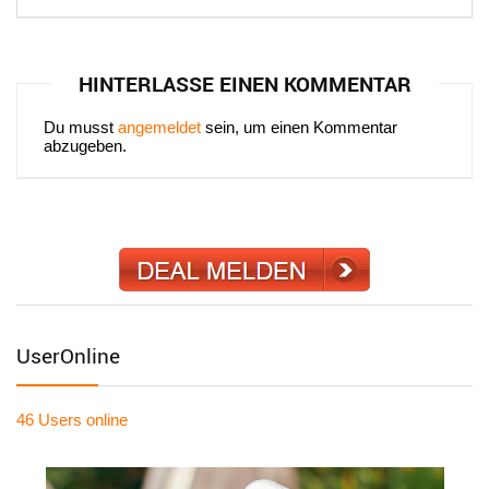
HINTERLASSE EINEN KOMMENTAR
Du musst
angemeldet
sein, um einen Kommentar
abzugeben.
UserOnline
46 Users
online