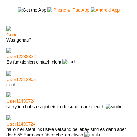
Günni
Was genau?
User12289322
Es funktioniert einfach nicht
User12213905
cool
User11499724
sorry ich habs es gibt ein code super danke euch
User11499724
hallo hier steht inklusive versand bei ebay sind es dann aber
doch 55 Euro oder übersehe ich etwas