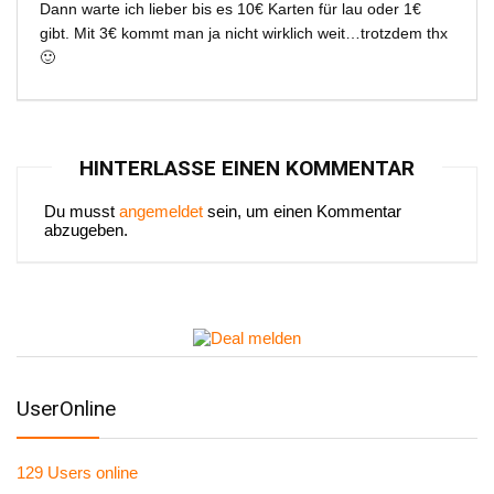
Dann warte ich lieber bis es 10€ Karten für lau oder 1€
gibt. Mit 3€ kommt man ja nicht wirklich weit…trotzdem thx
🙂
HINTERLASSE EINEN KOMMENTAR
Du musst
angemeldet
sein, um einen Kommentar
abzugeben.
UserOnline
129 Users
online