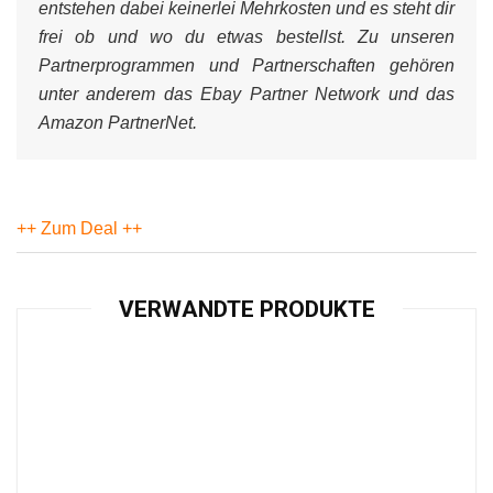
entstehen dabei keinerlei Mehrkosten und es steht dir
frei ob und wo du etwas bestellst. Zu unseren
Partnerprogrammen und Partnerschaften gehören
unter anderem das Ebay Partner Network und das
Amazon PartnerNet.
++ Zum Deal ++
VERWANDTE PRODUKTE