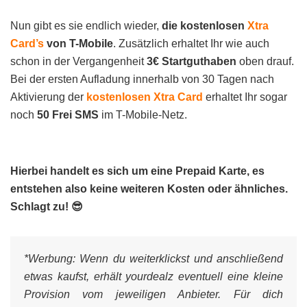
Nun gibt es sie endlich wieder,
die kostenlosen
Xtra
Card’s
von T-Mobile
. Zusätzlich erhaltet Ihr wie auch
schon in der Vergangenheit
3€ Startguthaben
oben drauf.
Bei der ersten Aufladung innerhalb von 30 Tagen nach
Aktivierung der
kostenlosen Xtra Card
erhaltet Ihr sogar
noch
50 Frei SMS
im T-Mobile-Netz.
Hierbei handelt es sich um eine Prepaid Karte, es
entstehen also keine weiteren Kosten oder ähnliches.
Schlagt zu! 😎
*Werbung:
Wenn du weiterklickst und anschließend
etwas kaufst, erhält yourdealz eventuell eine kleine
Provision vom jeweiligen Anbieter. Für dich