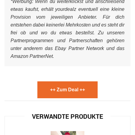
*Werbung:
Wenn du weiterklickst und anschließend
etwas kaufst, erhält yourdealz eventuell eine kleine
Provision vom jeweiligen Anbieter. Für dich
entstehen dabei keinerlei Mehrkosten und es steht dir
frei ob und wo du etwas bestellst. Zu unseren
Partnerprogrammen und Partnerschaften gehören
unter anderem das Ebay Partner Network und das
Amazon PartnerNet.
++ Zum Deal ++
VERWANDTE PRODUKTE