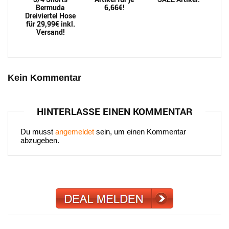
Bermuda
6,66€!
Dreiviertel Hose
für 29,99€ inkl.
Versand!
Kein Kommentar
HINTERLASSE EINEN KOMMENTAR
Du musst
angemeldet
sein, um einen Kommentar
abzugeben.