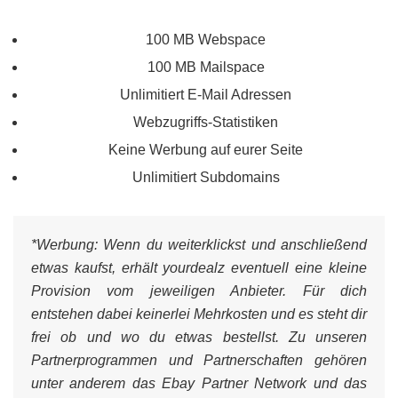
100 MB Webspace
100 MB Mailspace
Unlimitiert E-Mail Adressen
Webzugriffs-Statistiken
Keine Werbung auf eurer Seite
Unlimitiert Subdomains
*Werbung:
Wenn du weiterklickst und anschließend
etwas kaufst, erhält yourdealz eventuell eine kleine
Provision vom jeweiligen Anbieter. Für dich
entstehen dabei keinerlei Mehrkosten und es steht dir
frei ob und wo du etwas bestellst. Zu unseren
Partnerprogrammen und Partnerschaften gehören
unter anderem das Ebay Partner Network und das