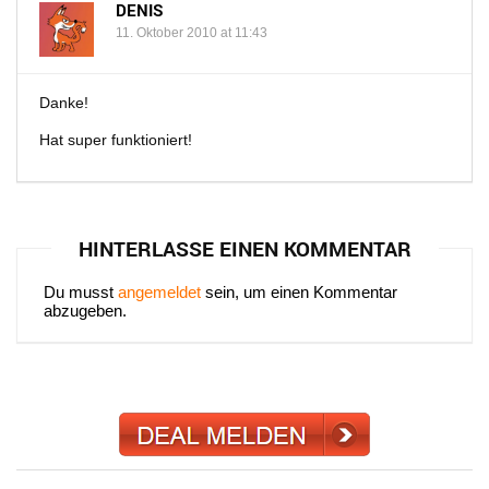
DENIS
11. Oktober 2010 at 11:43
Danke!
Hat super funktioniert!
HINTERLASSE EINEN KOMMENTAR
Du musst
angemeldet
sein, um einen Kommentar
abzugeben.