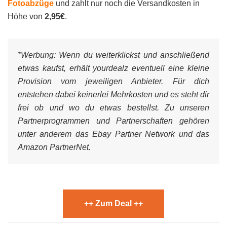
Fotoabzüge
und zahlt nur noch die Versandkosten in
Höhe von
2,95€
.
*Werbung:
Wenn du weiterklickst und anschließend
etwas kaufst, erhält yourdealz eventuell eine kleine
Provision vom jeweiligen Anbieter. Für dich
entstehen dabei keinerlei Mehrkosten und es steht dir
frei ob und wo du etwas bestellst. Zu unseren
Partnerprogrammen und Partnerschaften gehören
unter anderem das Ebay Partner Network und das
Amazon PartnerNet.
++ Zum Deal ++