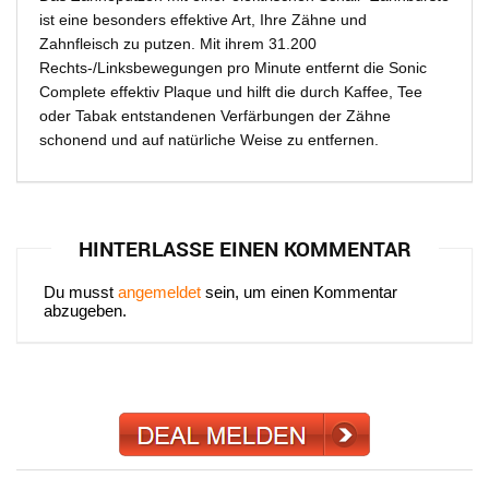
ist eine besonders effektive Art, Ihre Zähne und
Zahnfleisch zu putzen. Mit ihrem 31.200
Rechts-/Linksbewegungen pro Minute entfernt die Sonic
Complete effektiv Plaque und hilft die durch Kaffee, Tee
oder Tabak entstandenen Verfärbungen der Zähne
schonend und auf natürliche Weise zu entfernen.
HINTERLASSE EINEN KOMMENTAR
Du musst
angemeldet
sein, um einen Kommentar
abzugeben.