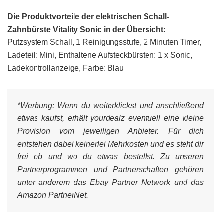
Die Produktvorteile der elektrischen Schall-
Zahnbürste Vitality Sonic in der Übersicht:
Putzsystem Schall, 1 Reinigungsstufe, 2 Minuten Timer,
Ladeteil: Mini, Enthaltene Aufsteckbürsten: 1 x Sonic,
Ladekontrollanzeige, Farbe: Blau
*Werbung:
Wenn du weiterklickst und anschließend
etwas kaufst, erhält yourdealz eventuell eine kleine
Provision vom jeweiligen Anbieter. Für dich
entstehen dabei keinerlei Mehrkosten und es steht dir
frei ob und wo du etwas bestellst. Zu unseren
Partnerprogrammen und Partnerschaften gehören
unter anderem das Ebay Partner Network und das
Amazon PartnerNet.