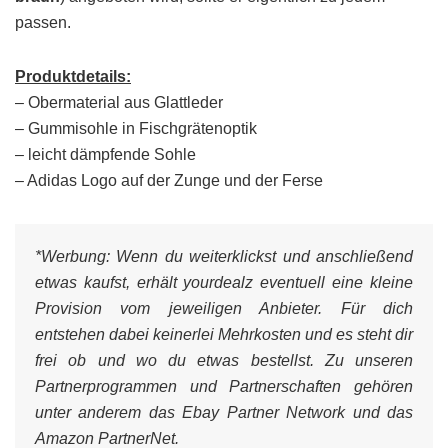
passen.
Produktdetails:
– Obermaterial aus Glattleder
– Gummisohle in Fischgrätenoptik
– leicht dämpfende Sohle
– Adidas Logo auf der Zunge und der Ferse
*Werbung:
Wenn du weiterklickst und anschließend
etwas kaufst, erhält yourdealz eventuell eine kleine
Provision vom jeweiligen Anbieter. Für dich
entstehen dabei keinerlei Mehrkosten und es steht dir
frei ob und wo du etwas bestellst. Zu unseren
Partnerprogrammen und Partnerschaften gehören
unter anderem das Ebay Partner Network und das
Amazon PartnerNet.