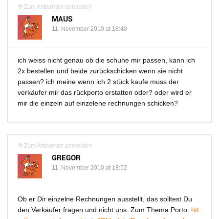
Zum Antworten anmelden
MAUS
11. November 2010 at 18:40
ich weiss nicht genau ob die schuhe mir passen, kann ich
2x bestellen und beide zurückschicken wenn sie nicht
passen? ich meine wenn ich 2 stück kaufe muss der
verkäufer mir das rückporto erstatten oder? oder wird er
mir die einzeln auf einzelene rechnungen schicken?
Zum Antworten anmelden
GREGOR
11. November 2010 at 18:52
Ob er Dir einzelne Rechnungen ausstellt, das solltest Du
den Verkäufer fragen und nicht uns. Zum Thema Porto:
htt