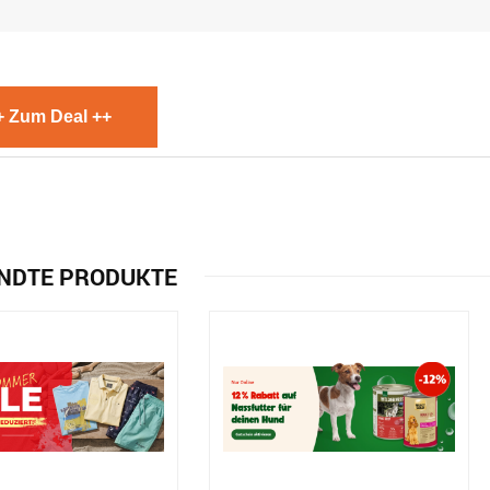
+ Zum Deal ++
NDTE PRODUKTE