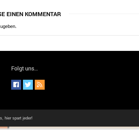
SE EINEN KOMMENTAR
zugeben.
Folgt uns…
hier spart jeder!