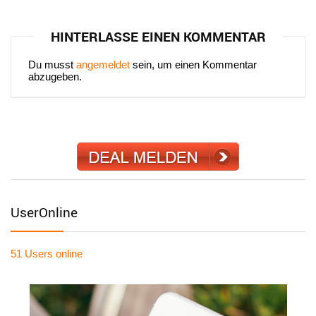
HINTERLASSE EINEN KOMMENTAR
Du musst
angemeldet
sein, um einen Kommentar
abzugeben.
UserOnline
51 Users
online