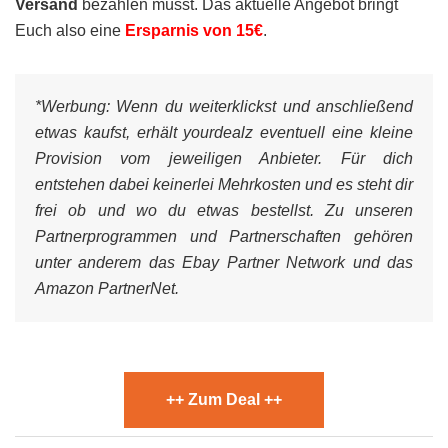
Versand
bezahlen müsst. Das aktuelle Angebot bringt
Euch also eine
Ersparnis von 15€
.
*Werbung:
Wenn du weiterklickst und anschließend
etwas kaufst, erhält yourdealz eventuell eine kleine
Provision vom jeweiligen Anbieter. Für dich
entstehen dabei keinerlei Mehrkosten und es steht dir
frei ob und wo du etwas bestellst. Zu unseren
Partnerprogrammen und Partnerschaften gehören
unter anderem das Ebay Partner Network und das
Amazon PartnerNet.
++ Zum Deal ++