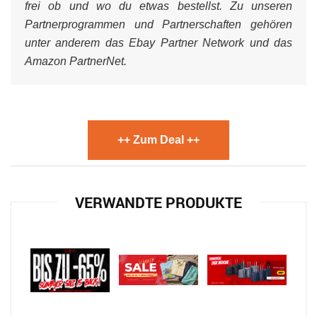
frei ob und wo du etwas bestellst. Zu unseren
Partnerprogrammen und Partnerschaften gehören
unter anderem das Ebay Partner Network und das
Amazon PartnerNet.
++ Zum Deal ++
VERWANDTE PRODUKTE