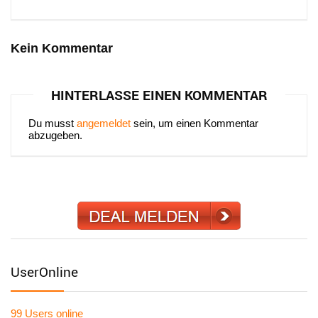
Kein Kommentar
HINTERLASSE EINEN KOMMENTAR
Du musst
angemeldet
sein, um einen Kommentar
abzugeben.
UserOnline
99 Users
online