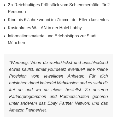
2 x Reichhaltiges Frühstück vom Schlemmerbüffet für 2
Personen
Kind bis 6 Jahre wohnt im Zimmer der Eltern kostenlos
Kostenfreies W- LAN in der Hotel Lobby
Informationsmaterial und Erlebnistipps zur Stadt
München
*Werbung:
Wenn du weiterklickst und anschließend
etwas kaufst, erhält yourdealz eventuell eine kleine
Provision vom jeweiligen Anbieter. Für dich
entstehen dabei keinerlei Mehrkosten und es steht dir
frei ob und wo du etwas bestellst. Zu unseren
Partnerprogrammen und Partnerschaften gehören
unter anderem das Ebay Partner Network und das
Amazon PartnerNet.