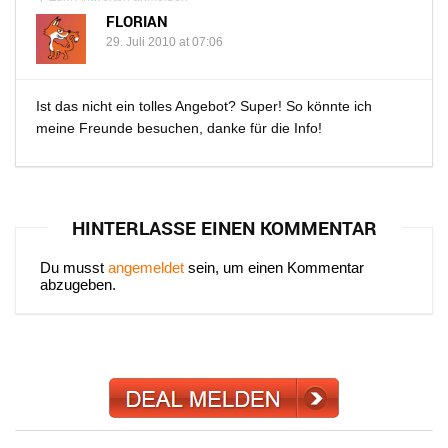
FLORIAN
29. Juli 2010 at 07:06
Ist das nicht ein tolles Angebot? Super! So könnte ich
meine Freunde besuchen, danke für die Info!
HINTERLASSE EINEN KOMMENTAR
Du musst
angemeldet
sein, um einen Kommentar
abzugeben.