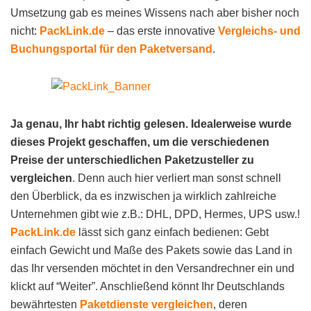
Umsetzung gab es meines Wissens nach aber bisher noch
nicht:
PackLink.de
– das erste innovative
Vergleichs- und
Buchungsportal für den Paketversand
.
Ja genau, Ihr habt richtig gelesen. Idealerweise wurde
dieses Projekt geschaffen, um die verschiedenen
Preise der unterschiedlichen Paketzusteller zu
vergleichen
. Denn auch hier verliert man sonst schnell
den Überblick, da es inzwischen ja wirklich zahlreiche
Unternehmen gibt wie z.B.: DHL, DPD, Hermes, UPS usw.!
PackLink.de
lässt sich ganz einfach bedienen: Gebt
einfach Gewicht und Maße des Pakets sowie das Land in
das Ihr versenden möchtet in den Versandrechner ein und
klickt auf “Weiter”. Anschließend könnt Ihr Deutschlands
bewährtesten
Paketdienste vergleichen
, deren