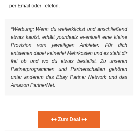
per Email oder Telefon.
*Werbung:
Wenn du weiterklickst und anschließend
etwas kaufst, erhält yourdealz eventuell eine kleine
Provision vom jeweiligen Anbieter. Für dich
entstehen dabei keinerlei Mehrkosten und es steht dir
frei ob und wo du etwas bestellst. Zu unseren
Partnerprogrammen und Partnerschaften gehören
unter anderem das Ebay Partner Network und das
Amazon PartnerNet.
++ Zum Deal ++