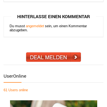
HINTERLASSE EINEN KOMMENTAR
Du musst
angemeldet
sein, um einen Kommentar
abzugeben.
UserOnline
61 Users
online