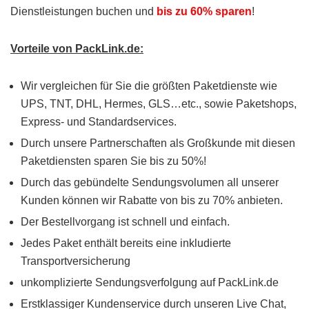
Dienstleistungen buchen und
bis zu 60% sparen
!
Vorteile von PackLink.de:
Wir vergleichen für Sie die größten Paketdienste wie
UPS, TNT, DHL, Hermes, GLS…etc., sowie Paketshops,
Express- und Standardservices.
Durch unsere Partnerschaften als Großkunde mit diesen
Paketdiensten sparen Sie bis zu 50%!
Durch das gebündelte Sendungsvolumen all unserer
Kunden können wir Rabatte von bis zu 70% anbieten.
Der Bestellvorgang ist schnell und einfach.
Jedes Paket enthält bereits eine inkludierte
Transportversicherung
unkomplizierte Sendungsverfolgung auf PackLink.de
Erstklassiger Kundenservice durch unseren Live Chat,