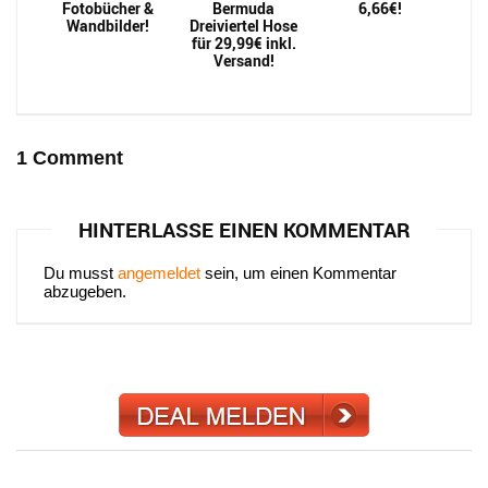
Fotobücher &
Bermuda
6,66€!
Wandbilder!
Dreiviertel Hose
für 29,99€ inkl.
Versand!
1 Comment
HINTERLASSE EINEN KOMMENTAR
Du musst
angemeldet
sein, um einen Kommentar
abzugeben.