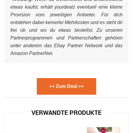
etwas kaufst, erhält yourdealz eventuell eine kleine
Provision vom jeweiligen Anbieter. Für dich
entstehen dabei keinerlei Mehrkosten und es steht dir
frei ob und wo du etwas bestellst. Zu unseren
Partnerprogrammen und Partnerschaften gehören
unter anderem das Ebay Partner Network und das
Amazon PartnerNet.
++ Zum Deal ++
VERWANDTE PRODUKTE