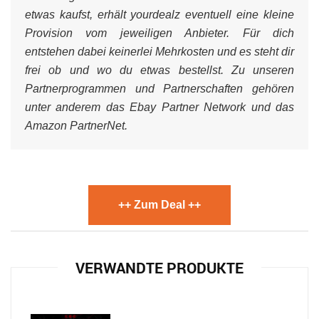
etwas kaufst, erhält yourdealz eventuell eine kleine
Provision vom jeweiligen Anbieter. Für dich
entstehen dabei keinerlei Mehrkosten und es steht dir
frei ob und wo du etwas bestellst. Zu unseren
Partnerprogrammen und Partnerschaften gehören
unter anderem das Ebay Partner Network und das
Amazon PartnerNet.
++ Zum Deal ++
VERWANDTE PRODUKTE