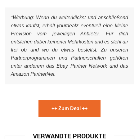
*Werbung:
Wenn du weiterklickst und anschließend
etwas kaufst, erhält yourdealz eventuell eine kleine
Provision vom jeweiligen Anbieter. Für dich
entstehen dabei keinerlei Mehrkosten und es steht dir
frei ob und wo du etwas bestellst. Zu unseren
Partnerprogrammen und Partnerschaften gehören
unter anderem das Ebay Partner Network und das
Amazon PartnerNet.
++ Zum Deal ++
VERWANDTE PRODUKTE