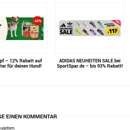
pf – 12% Rabatt auf
ADIDAS NEUHEITEN SALE bei
ter für deinen Hund!
SportSpar.de – bis 93% Rabatt!
SE EINEN KOMMENTAR
zugeben.