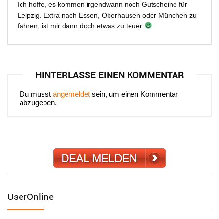
Ich hoffe, es kommen irgendwann noch Gutscheine für
Leipzig. Extra nach Essen, Oberhausen oder München zu
fahren, ist mir dann doch etwas zu teuer
HINTERLASSE EINEN KOMMENTAR
Du musst
angemeldet
sein, um einen Kommentar
abzugeben.
UserOnline