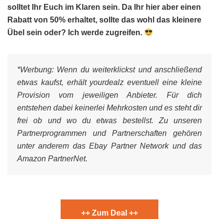
solltet Ihr Euch im Klaren sein. Da Ihr hier aber einen
Rabatt von 50% erhaltet, sollte das wohl das kleinere
Übel sein oder? Ich werde zugreifen.
*Werbung:
Wenn du weiterklickst und anschließend
etwas kaufst, erhält yourdealz eventuell eine kleine
Provision vom jeweiligen Anbieter. Für dich
entstehen dabei keinerlei Mehrkosten und es steht dir
frei ob und wo du etwas bestellst. Zu unseren
Partnerprogrammen und Partnerschaften gehören
unter anderem das Ebay Partner Network und das
Amazon PartnerNet.
++ Zum Deal ++