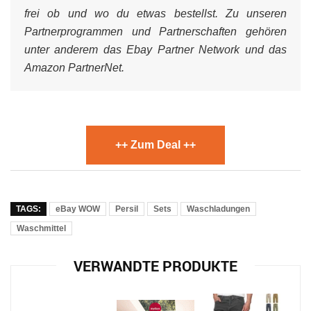
frei ob und wo du etwas bestellst. Zu unseren
Partnerprogrammen und Partnerschaften gehören
unter anderem das Ebay Partner Network und das
Amazon PartnerNet.
++ Zum Deal ++
TAGS:
eBay WOW
Persil
Sets
Waschladungen
Waschmittel
VERWANDTE PRODUKTE