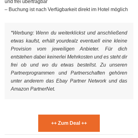
und frei übertragbar
– Buchung ist nach Verfügbarkeit
direkt im Hotel möglich
*Werbung:
Wenn du weiterklickst und anschließend
etwas kaufst, erhält yourdealz eventuell eine kleine
Provision vom jeweiligen Anbieter. Für dich
entstehen dabei keinerlei Mehrkosten und es steht dir
frei ob und wo du etwas bestellst. Zu unseren
Partnerprogrammen und Partnerschaften gehören
unter anderem das Ebay Partner Network und das
Amazon PartnerNet.
++ Zum Deal ++