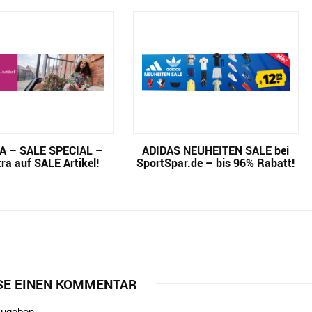
A – SALE SPECIAL –
ADIDAS NEUHEITEN SALE bei
ra auf SALE Artikel!
SportSpar.de – bis 96% Rabatt!
SE EINEN KOMMENTAR
zugeben.