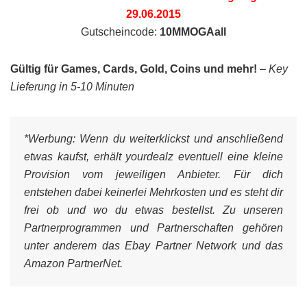
29.06.2015
Gutscheincode:
10MMOGAall
Gültig für Games, Cards, Gold, Coins und mehr!
–
Key
Lieferung in 5-10 Minuten
*Werbung:
Wenn du weiterklickst und anschließend
etwas kaufst, erhält yourdealz eventuell eine kleine
Provision vom jeweiligen Anbieter. Für dich
entstehen dabei keinerlei Mehrkosten und es steht dir
frei ob und wo du etwas bestellst. Zu unseren
Partnerprogrammen und Partnerschaften gehören
unter anderem das Ebay Partner Network und das
Amazon PartnerNet.