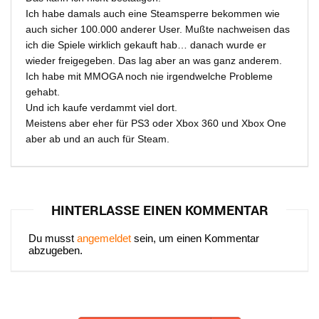
Ich habe damals auch eine Steamsperre bekommen wie
auch sicher 100.000 anderer User. Mußte nachweisen das
ich die Spiele wirklich gekauft hab… danach wurde er
wieder freigegeben. Das lag aber an was ganz anderem.
Ich habe mit MMOGA noch nie irgendwelche Probleme
gehabt.
Und ich kaufe verdammt viel dort.
Meistens aber eher für PS3 oder Xbox 360 und Xbox One
aber ab und an auch für Steam.
HINTERLASSE EINEN KOMMENTAR
Du musst
angemeldet
sein, um einen Kommentar
abzugeben.