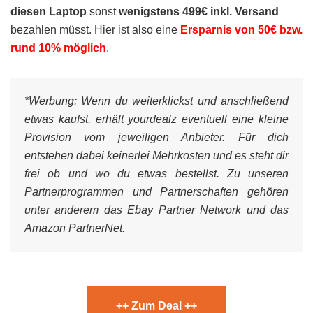
diesen Laptop
sonst
wenigstens 499€ inkl. Versand
bezahlen müsst. Hier ist also eine
Ersparnis von 50€ bzw.
rund 10% möglich
.
*Werbung:
Wenn du weiterklickst und anschließend
etwas kaufst, erhält yourdealz eventuell eine kleine
Provision vom jeweiligen Anbieter. Für dich
entstehen dabei keinerlei Mehrkosten und es steht dir
frei ob und wo du etwas bestellst. Zu unseren
Partnerprogrammen und Partnerschaften gehören
unter anderem das Ebay Partner Network und das
Amazon PartnerNet.
++ Zum Deal ++