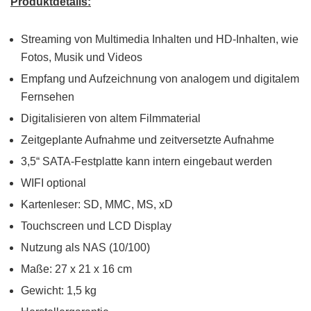
Produktdetails:
Streaming von Multimedia Inhalten und HD-Inhalten, wie
Fotos, Musik und Videos
Empfang und Aufzeichnung von analogem und digitalem
Fernsehen
Digitalisieren von altem Filmmaterial
Zeitgeplante Aufnahme und zeitversetzte Aufnahme
3,5“ SATA-Festplatte kann intern eingebaut werden
WIFI optional
Kartenleser: SD, MMC, MS, xD
Touchscreen und LCD Display
Nutzung als NAS (10/100)
Maße: 27 x 21 x 16 cm
Gewicht: 1,5 kg