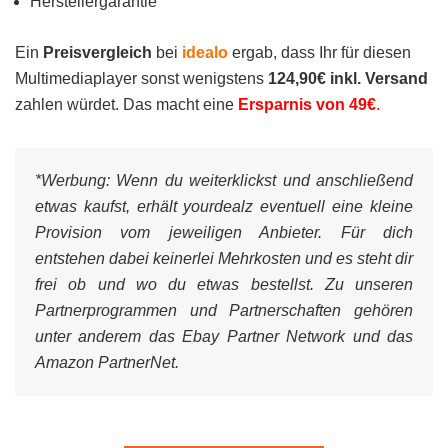
Herstellergarantie
Ein
Preisvergleich
bei
idealo
ergab, dass Ihr für diesen
Multimediaplayer sonst wenigstens
124,90€ inkl. Versand
zahlen würdet. Das macht eine
Ersparnis von 49€
.
*Werbung:
Wenn du weiterklickst und anschließend
etwas kaufst, erhält yourdealz eventuell eine kleine
Provision vom jeweiligen Anbieter. Für dich
entstehen dabei keinerlei Mehrkosten und es steht dir
frei ob und wo du etwas bestellst. Zu unseren
Partnerprogrammen und Partnerschaften gehören
unter anderem das Ebay Partner Network und das
Amazon PartnerNet.