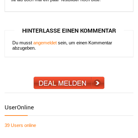
HINTERLASSE EINEN KOMMENTAR
Du musst
angemeldet
sein, um einen Kommentar
abzugeben.
UserOnline
39 Users
online