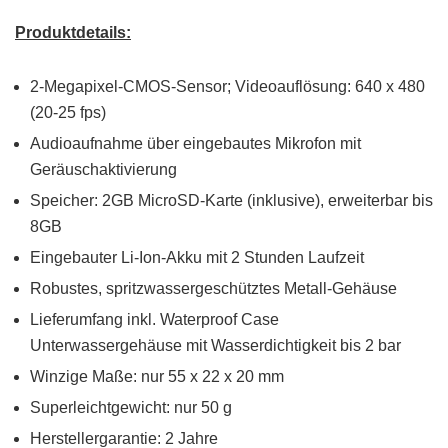
Produktdetails:
2-Megapixel-CMOS-Sensor; Videoauflösung: 640 x 480
(20-25 fps)
Audioaufnahme über eingebautes Mikrofon mit
Geräuschaktivierung
Speicher: 2GB MicroSD-Karte (inklusive), erweiterbar bis
8GB
Eingebauter Li-Ion-Akku mit 2 Stunden Laufzeit
Robustes, spritzwassergeschütztes Metall-Gehäuse
Lieferumfang inkl. Waterproof Case
Unterwassergehäuse mit Wasserdichtigkeit bis 2 bar
Winzige Maße: nur 55 x 22 x 20 mm
Superleichtgewicht: nur 50 g
Herstellergarantie: 2 Jahre