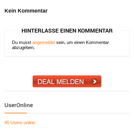
Kein Kommentar
HINTERLASSE EINEN KOMMENTAR
Du musst
angemeldet
sein, um einen Kommentar
abzugeben.
UserOnline
45 Users
online