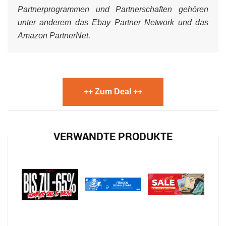
Partnerprogrammen und Partnerschaften gehören
unter anderem das Ebay Partner Network und das
Amazon PartnerNet.
++ Zum Deal ++
VERWANDTE PRODUKTE