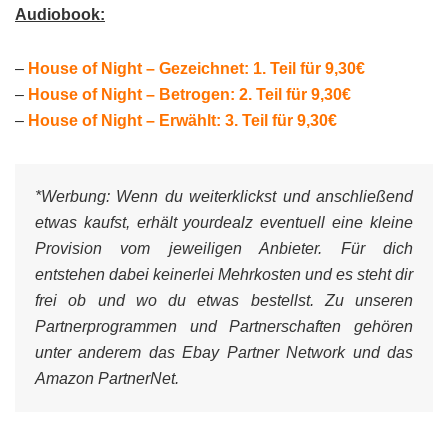
Audiobook:
–
House of Night – Gezeichnet: 1. Teil für 9,30€
–
House of Night – Betrogen: 2. Teil für 9,30€
–
House of Night – Erwählt: 3. Teil für 9,30€
*Werbung:
Wenn du weiterklickst und anschließend
etwas kaufst, erhält yourdealz eventuell eine kleine
Provision vom jeweiligen Anbieter. Für dich
entstehen dabei keinerlei Mehrkosten und es steht dir
frei ob und wo du etwas bestellst. Zu unseren
Partnerprogrammen und Partnerschaften gehören
unter anderem das Ebay Partner Network und das
Amazon PartnerNet.