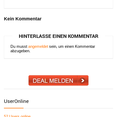
Kein Kommentar
HINTERLASSE EINEN KOMMENTAR
Du musst
angemeldet
sein, um einen Kommentar
abzugeben.
UserOnline
52 Users
online