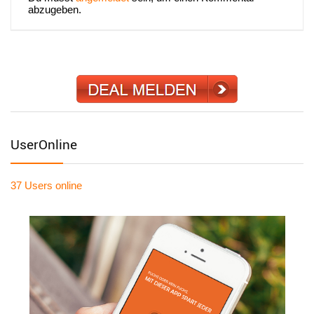
abzugeben.
UserOnline
37 Users
online