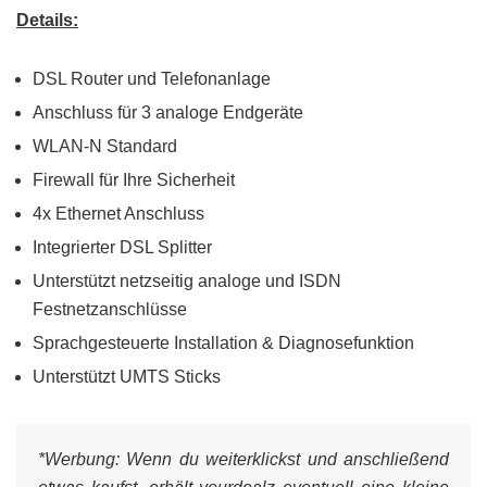
Details:
DSL Router und Telefonanlage
Anschluss für 3 analoge Endgeräte
WLAN-N Standard
Firewall für Ihre Sicherheit
4x Ethernet Anschluss
Integrierter DSL Splitter
Unterstützt netzseitig analoge und ISDN
Festnetzanschlüsse
Sprachgesteuerte Installation & Diagnosefunktion
Unterstützt UMTS Sticks
*Werbung:
Wenn du weiterklickst und anschließend