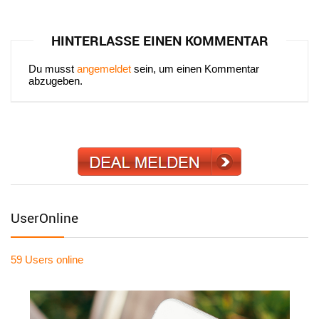
HINTERLASSE EINEN KOMMENTAR
Du musst
angemeldet
sein, um einen Kommentar
abzugeben.
UserOnline
59 Users
online