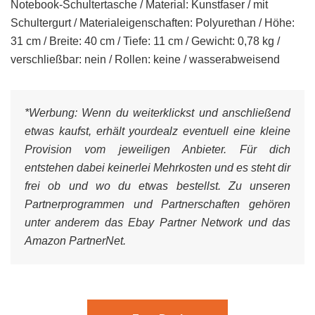
Notebook-Schultertasche / Material: Kunstfaser / mit
Schultergurt / Materialeigenschaften: Polyurethan / Höhe:
31 cm / Breite: 40 cm / Tiefe: 11 cm / Gewicht: 0,78 kg /
verschließbar: nein / Rollen: keine / wasserabweisend
*Werbung:
Wenn du weiterklickst und anschließend
etwas kaufst, erhält yourdealz eventuell eine kleine
Provision vom jeweiligen Anbieter. Für dich
entstehen dabei keinerlei Mehrkosten und es steht dir
frei ob und wo du etwas bestellst. Zu unseren
Partnerprogrammen und Partnerschaften gehören
unter anderem das Ebay Partner Network und das
Amazon PartnerNet.