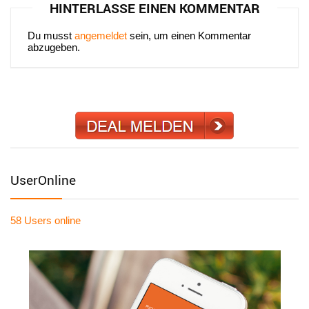
HINTERLASSE EINEN KOMMENTAR
Du musst
angemeldet
sein, um einen Kommentar
abzugeben.
UserOnline
58 Users
online