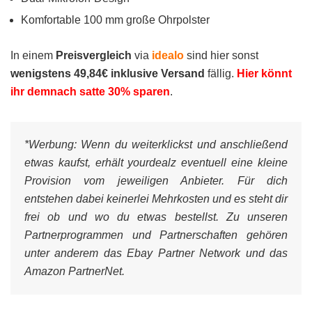
Komfortable 100 mm große Ohrpolster
In einem
Preisvergleich
via
idealo
sind hier sonst
wenigstens 49,84€ inklusive Versand
fällig.
Hier könnt
ihr demnach satte 30% sparen
.
*Werbung:
Wenn du weiterklickst und anschließend
etwas kaufst, erhält yourdealz eventuell eine kleine
Provision vom jeweiligen Anbieter. Für dich
entstehen dabei keinerlei Mehrkosten und es steht dir
frei ob und wo du etwas bestellst. Zu unseren
Partnerprogrammen und Partnerschaften gehören
unter anderem das Ebay Partner Network und das
Amazon PartnerNet.