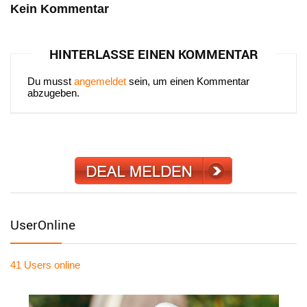
Kein Kommentar
HINTERLASSE EINEN KOMMENTAR
Du musst
angemeldet
sein, um einen Kommentar
abzugeben.
UserOnline
41 Users
online