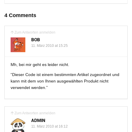
4 Comments
Zum Antworten anmelden
BOB
11. März 2010 at 15:25
Mh, bei mir geht es leider nicht.
“Dieser Code ist einem bestimmten Artikel zugeordnet und
kann mit dem von Ihnen ausgewählten Produkt nicht
verwendet werden.”
Zum Antworten anmelden
ADMIN
11. März 2010 at 16:12