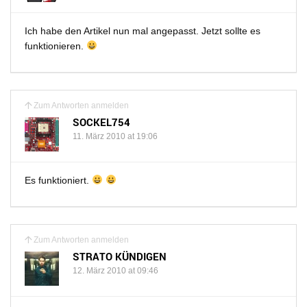
Ich habe den Artikel nun mal angepasst. Jetzt sollte es
funktionieren.
Zum Antworten anmelden
SOCKEL754
11. März 2010 at 19:06
Es funktioniert.
Zum Antworten anmelden
STRATO KÜNDIGEN
12. März 2010 at 09:46