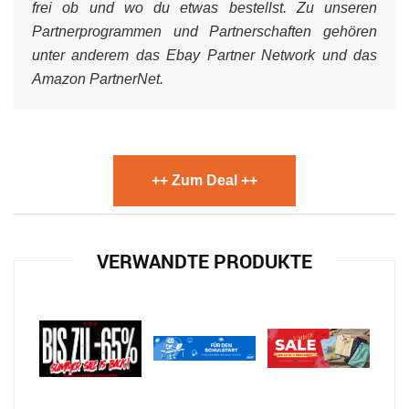
frei ob und wo du etwas bestellst. Zu unseren
Partnerprogrammen und Partnerschaften gehören
unter anderem das Ebay Partner Network und das
Amazon PartnerNet.
++ Zum Deal ++
VERWANDTE PRODUKTE