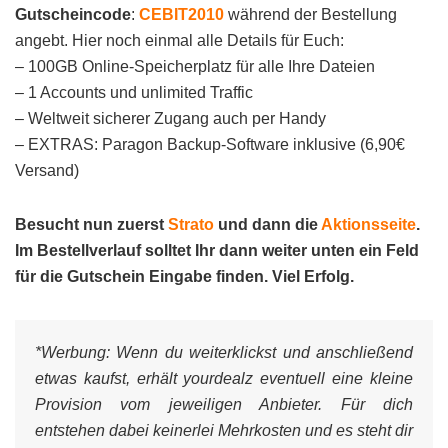
Gutscheincode
:
CEBIT2010
während der Bestellung
angebt. Hier noch einmal alle Details für Euch:
– 100GB Online-Speicherplatz für alle Ihre Dateien
– 1 Accounts und unlimited Traffic
– Weltweit sicherer Zugang auch per Handy
– EXTRAS: Paragon Backup-Software inklusive (6,90€
Versand)
Besucht nun zuerst
Strato
und dann die
Aktionsseite
.
Im Bestellverlauf solltet Ihr dann weiter unten ein Feld
für die Gutschein Eingabe finden. Viel Erfolg.
*Werbung:
Wenn du weiterklickst und anschließend
etwas kaufst, erhält yourdealz eventuell eine kleine
Provision vom jeweiligen Anbieter. Für dich
entstehen dabei keinerlei Mehrkosten und es steht dir