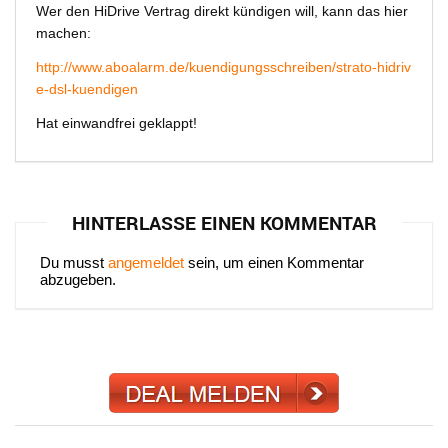
Wer den HiDrive Vertrag direkt kündigen will, kann das hier
machen:
http://www.aboalarm.de/kuendigungsschreiben/strato-hidriv
e-dsl-kuendigen
Hat einwandfrei geklappt!
HINTERLASSE EINEN KOMMENTAR
Du musst
angemeldet
sein, um einen Kommentar
abzugeben.