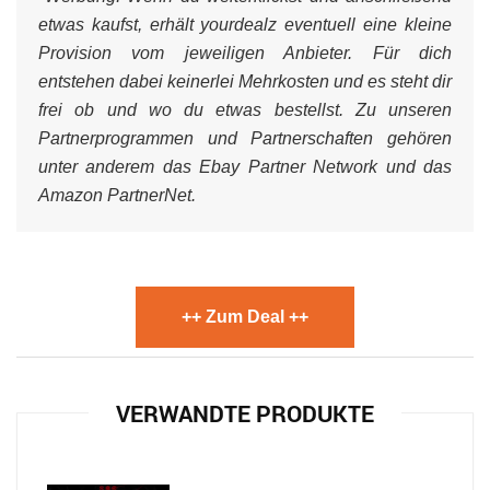
etwas kaufst, erhält yourdealz eventuell eine kleine
Provision vom jeweiligen Anbieter. Für dich
entstehen dabei keinerlei Mehrkosten und es steht dir
frei ob und wo du etwas bestellst. Zu unseren
Partnerprogrammen und Partnerschaften gehören
unter anderem das Ebay Partner Network und das
Amazon PartnerNet.
++ Zum Deal ++
VERWANDTE PRODUKTE