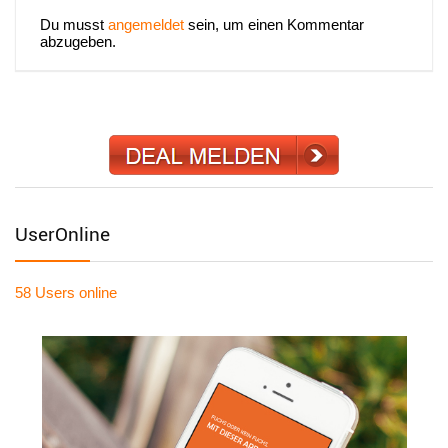
Du musst
angemeldet
sein, um einen Kommentar
abzugeben.
UserOnline
58 Users
online