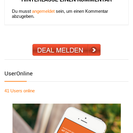
Du musst
angemeldet
sein, um einen Kommentar
abzugeben.
UserOnline
41 Users
online