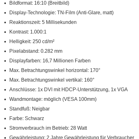
Bildformat: 16:10 (Breitbild)
Display-Technologie: TN-Film (Anti-Glare, matt)
Reaktionszeit: 5 Millisekunden
Kontrast: 1.000:1
Helligkeit: 250 cd/m²
Pixelabstand: 0.282 mm
Displayfarben: 16,7 Millionen Farben
Max. Betrachtungswinkel horizontal: 170°
Max. Betrachtungswinkel vertikal: 160°
Anschlüsse: 1x DVI mit HDCP-Unterstützung, 1x VGA
Wandmontage: möglich (VESA 100mm)
Standfuß: Neigbar
Farbe: Schwarz
Stromverbrauch im Betrieb: 28 Watt
Gewährleistung: 2 Jahre Gewährleistung für Verbraucher