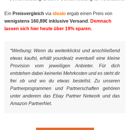
Ein
Preisvergleich
via
idealo
ergab einen Preis von
wenigstens 160,89€ inklusive Versand
.
Demnach
lassen sich hier heute über 19% sparen
.
*Werbung:
Wenn du weiterklickst und anschließend
etwas kaufst, erhält yourdealz eventuell eine kleine
Provision vom jeweiligen Anbieter. Für dich
entstehen dabei keinerlei Mehrkosten und es steht dir
frei ob und wo du etwas bestellst. Zu unseren
Partnerprogrammen und Partnerschaften gehören
unter anderem das Ebay Partner Network und das
Amazon PartnerNet.