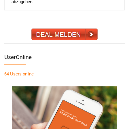
abzugeben.
UserOnline
64 Users
online