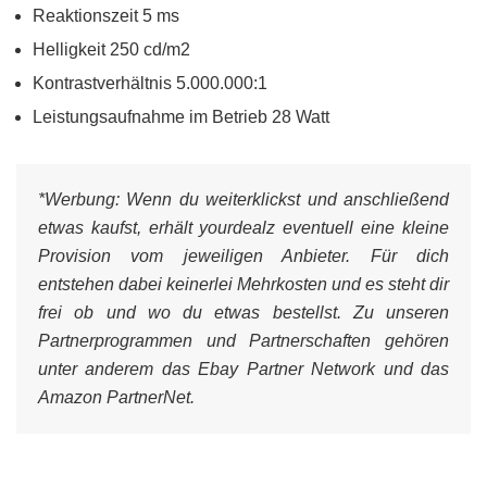
Reaktionszeit 5 ms
Helligkeit 250 cd/m2
Kontrastverhältnis 5.000.000:1
Leistungsaufnahme im Betrieb 28 Watt
*Werbung:
Wenn du weiterklickst und anschließend
etwas kaufst, erhält yourdealz eventuell eine kleine
Provision vom jeweiligen Anbieter. Für dich
entstehen dabei keinerlei Mehrkosten und es steht dir
frei ob und wo du etwas bestellst. Zu unseren
Partnerprogrammen und Partnerschaften gehören
unter anderem das Ebay Partner Network und das
Amazon PartnerNet.